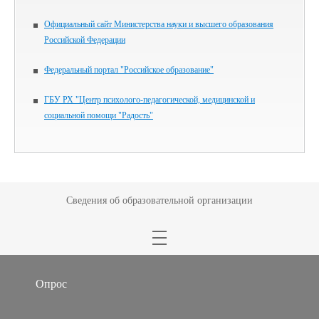
Официальный сайт Министерства науки и высшего образования
Российской Федерации
Федеральный портал "Российское образование"
ГБУ РХ "Центр психолого-педагогической, медицинской и
социальной помощи "Радость"
Сведения об образовательной организации
Опрос