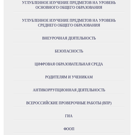
УГЛУБЛЕННОЕ ИЗУЧЕНИЕ ПРЕДМЕТОВ НА УРОВЕНЬ
ОСНОВНОГО ОБЩЕГО ОБРАЗОВАНИЯ
УГЛУБЛЕННОЕ ИЗУЧЕНИЕ ПРЕДМЕТОВ НА УРОВЕНЬ
СРЕДНЕГО ОБЩЕГО ОБРАЗОВАНИЯ
ВНЕУРОЧНАЯ ДЕЯТЕЛЬНОСТЬ
БЕЗОПАСНОСТЬ
ЦИФРОВАЯ ОБРАЗОВАТЕЛЬНАЯ СРЕДА
РОДИТЕЛЯМ И УЧЕНИКАМ
АНТИКОРРУПЦИОННАЯ ДЕЯТЕЛЬНОСТЬ
ВСЕРОССИЙСКИЕ ПРОВЕРОЧНЫЕ РАБОТЫ (ВПР)
ГИА
ФООП