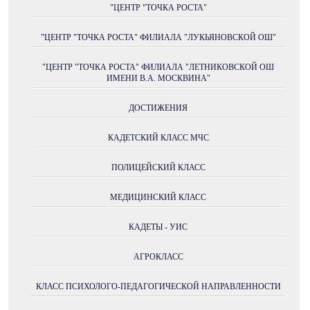
"ЦЕНТР "ТОЧКА РОСТА"
"ЦЕНТР "ТОЧКА РОСТА" ФИЛИАЛА "ЛУКЬЯНОВСКОЙ ОШ"
"ЦЕНТР "ТОЧКА РОСТА" ФИЛИАЛА "ЛЕТНИКОВСКОЙ ОШ
ИМЕНИ В.А. МОСКВИНА"
ДОСТИЖЕНИЯ
КАДЕТСКИЙ КЛАСС МЧС
ПОЛИЦЕЙСКИЙ КЛАСС
МЕДИЦИНСКИЙ КЛАСС
КАДЕТЫ - УИС
АГРОКЛАСС
КЛАСС ПСИХОЛОГО-ПЕДАГОГИЧЕСКОЙ НАПРАВЛЕННОСТИ