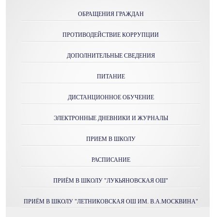
ОБРАЩЕНИЯ ГРАЖДАН
ПРОТИВОДЕЙСТВИЕ КОРРУПЦИИ
ДОПОЛНИТЕЛЬНЫЕ СВЕДЕНИЯ
ПИТАНИЕ
ДИСТАНЦИОННОЕ ОБУЧЕНИЕ
ЭЛЕКТРОННЫЕ ДНЕВНИКИ И ЖУРНАЛЫ
ПРИЕМ В ШКОЛУ
РАСПИСАНИЕ
ПРИЁМ В ШКОЛУ "ЛУКЬЯНОВСКАЯ ОШ"
ПРИЁМ В ШКОЛУ "ЛЕТНИКОВСКАЯ ОШ ИМ. В.А.МОСКВИНА"