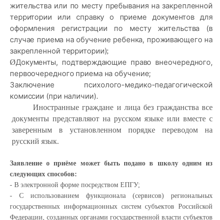
жительства или по месту пребывания на закрепленной
территории или справку о приеме документов для
оформления регистрации по месту жительства (в
случае приема на обучение ребенка, проживающего на
закрепленной территории)
;
Документы, подтверждающие право внеочередного,
Ø
первоочередного приема на обучение;
Заключение психолого-медико-педагогической
комиссии (при наличии).
Иностранные граждане и лица без гражданства все
документы представляют на русском языке или вместе с
заверенным в установленном порядке переводом на
русский язык.
Заявление о приёме может быть подано в школу одним из
следующих способов:
- В электронной форме посредством ЕПГУ;
- С использованием функционала (сервисов) региональных
государственных информационных систем субъектов Российской
Федерации, созданных органами государственной власти субъектов