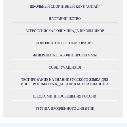
ШКОЛЬНЫЙ СПОРТИВНЫЙ КЛУБ "АЛТАЙ"
НАСТАВНИЧЕСТВО
ВСЕРОССИЙСКАЯ ОЛИМПИАДА ШКОЛЬНИКОВ
ДОПОЛНИТЕЛЬНОЕ ОБРАЗОВАНИЕ
ФЕДЕРАЛЬНЫЕ РАБОЧИЕ ПРОГРАММЫ
СОВЕТ УЧАЩИХСЯ
ТЕСТИРОВАНИЕ НА ЗНАНИЕ РУССКОГО ЯЗЫКА ДЛЯ
ИНОСТРАННЫХ ГРАЖДАН И ЛИЦ БЕЗ ГРАЖДАНСТВА
ШКОЛА МИНПРОСВЕЩЕНИЯ РОССИИ
ГРУППА ПРОДЛЁННОГО ДНЯ (ГПД)