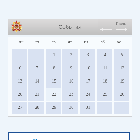
Июль
События
пн
вт
ср
чт
пт
сб
вс
1
2
3
4
5
6
7
8
9
10
11
12
13
14
15
16
17
18
19
20
21
22
23
24
25
26
27
28
29
30
31