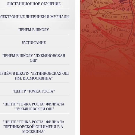
ДИСТАНЦИОННОЕ ОБУЧЕНИЕ
ЭЛЕКТРОННЫЕ ДНЕВНИКИ И ЖУРНАЛЫ
ПРИЕМ В ШКОЛУ
РАСПИСАНИЕ
ПРИЁМ В ШКОЛУ "ЛУКЬЯНОВСКАЯ
ОШ"
ПРИЁМ В ШКОЛУ "ЛЕТНИКОВСКАЯ ОШ
ИМ. В.А.МОСКВИНА"
"ЦЕНТР "ТОЧКА РОСТА"
"ЦЕНТР "ТОЧКА РОСТА" ФИЛИАЛА
"ЛУКЬЯНОВСКОЙ ОШ"
"ЦЕНТР "ТОЧКА РОСТА" ФИЛИАЛА
"ЛЕТНИКОВСКОЙ ОШ ИМЕНИ В.А.
МОСКВИНА"