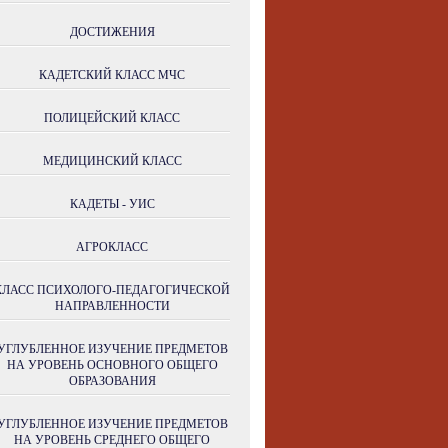
ДОСТИЖЕНИЯ
КАДЕТСКИЙ КЛАСС МЧС
ПОЛИЦЕЙСКИЙ КЛАСС
МЕДИЦИНСКИЙ КЛАСС
КАДЕТЫ - УИС
АГРОКЛАСС
КЛАСС ПСИХОЛОГО-ПЕДАГОГИЧЕСКОЙ
НАПРАВЛЕННОСТИ
УГЛУБЛЕННОЕ ИЗУЧЕНИЕ ПРЕДМЕТОВ
НА УРОВЕНЬ ОСНОВНОГО ОБЩЕГО
ОБРАЗОВАНИЯ
УГЛУБЛЕННОЕ ИЗУЧЕНИЕ ПРЕДМЕТОВ
НА УРОВЕНЬ СРЕДНЕГО ОБЩЕГО