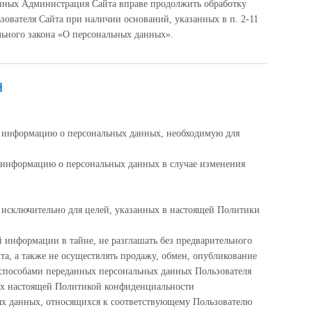
анных Администрация Сайта вправе продолжить обработку
зователя Сайта при наличии оснований, указанных в п. 2-11
дерального закона «О персональных данных».
н
ю информацию о персональных данных, необходимую для
 информацию о персональных данных в случае изменения
исключительно для целей, указанных в настоящей Политики
 информации в тайне, не разглашать без предварительного
та, а также не осуществлять продажу, обмен, опубликование
пособами переданных персональных данных Пользователя
ых настоящей Политикой конфиденциальности
ых данных, относящихся к соответствующему Пользователю