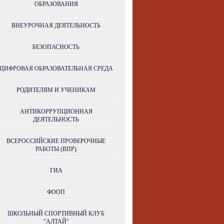
ОБРАЗОВАНИЯ
ВНЕУРОЧНАЯ ДЕЯТЕЛЬНОСТЬ
БЕЗОПАСНОСТЬ
ЦИФРОВАЯ ОБРАЗОВАТЕЛЬНАЯ СРЕДА
РОДИТЕЛЯМ И УЧЕНИКАМ
АНТИКОРРУПЦИОННАЯ
ДЕЯТЕЛЬНОСТЬ
ВСЕРОССИЙСКИЕ ПРОВЕРОЧНЫЕ
РАБОТЫ (ВПР)
ГИА
ФООП
ШКОЛЬНЫЙ СПОРТИВНЫЙ КЛУБ
"АЛТАЙ"