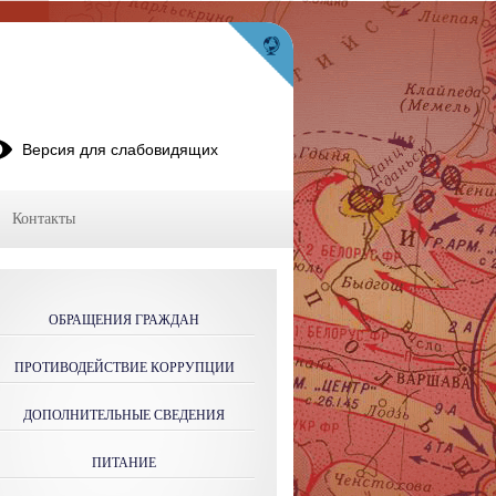
Версия для слабовидящих
Контакты
ОБРАЩЕНИЯ ГРАЖДАН
ПРОТИВОДЕЙСТВИЕ КОРРУПЦИИ
ДОПОЛНИТЕЛЬНЫЕ СВЕДЕНИЯ
ПИТАНИЕ