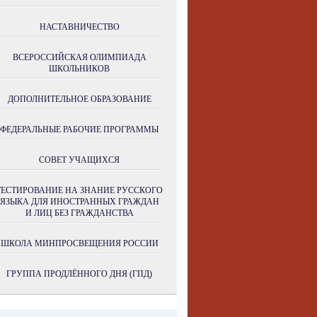
НАСТАВНИЧЕСТВО
ВСЕРОССИЙСКАЯ ОЛИМПИАДА
ШКОЛЬНИКОВ
ДОПОЛНИТЕЛЬНОЕ ОБРАЗОВАНИЕ
ФЕДЕРАЛЬНЫЕ РАБОЧИЕ ПРОГРАММЫ
СОВЕТ УЧАЩИХСЯ
ТЕСТИРОВАНИЕ НА ЗНАНИЕ РУССКОГО
ЯЗЫКА ДЛЯ ИНОСТРАННЫХ ГРАЖДАН
И ЛИЦ БЕЗ ГРАЖДАНСТВА
ШКОЛА МИНПРОСВЕЩЕНИЯ РОССИИ
ГРУППА ПРОДЛЁННОГО ДНЯ (ГПД)