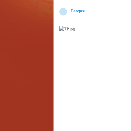
Галерея