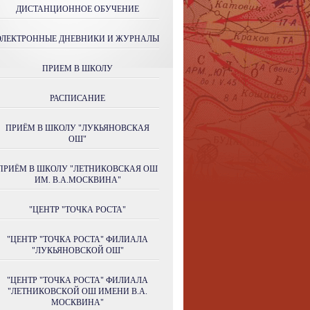
ДИСТАНЦИОННОЕ ОБУЧЕНИЕ
ЭЛЕКТРОННЫЕ ДНЕВНИКИ И ЖУРНАЛЫ
ПРИЕМ В ШКОЛУ
РАСПИСАНИЕ
ПРИЁМ В ШКОЛУ "ЛУКЬЯНОВСКАЯ
ОШ"
ПРИЁМ В ШКОЛУ "ЛЕТНИКОВСКАЯ ОШ
ИМ. В.А.МОСКВИНА"
"ЦЕНТР "ТОЧКА РОСТА"
"ЦЕНТР "ТОЧКА РОСТА" ФИЛИАЛА
"ЛУКЬЯНОВСКОЙ ОШ"
"ЦЕНТР "ТОЧКА РОСТА" ФИЛИАЛА
"ЛЕТНИКОВСКОЙ ОШ ИМЕНИ В.А.
МОСКВИНА"