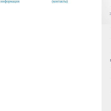
информация
(контакты)