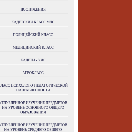
ДОСТИЖЕНИЯ
КАДЕТСКИЙ КЛАСС МЧС
ПОЛИЦЕЙСКИЙ КЛАСС
МЕДИЦИНСКИЙ КЛАСС
КАДЕТЫ - УИС
АГРОКЛАСС
КЛАСС ПСИХОЛОГО-ПЕДАГОГИЧЕСКОЙ
НАПРАВЛЕННОСТИ
УГЛУБЛЕННОЕ ИЗУЧЕНИЕ ПРЕДМЕТОВ
НА УРОВЕНЬ ОСНОВНОГО ОБЩЕГО
ОБРАЗОВАНИЯ
УГЛУБЛЕННОЕ ИЗУЧЕНИЕ ПРЕДМЕТОВ
НА УРОВЕНЬ СРЕДНЕГО ОБЩЕГО