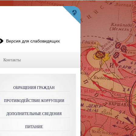
Версия для слабовидящих
Контакты
ОБРАЩЕНИЯ ГРАЖДАН
ПРОТИВОДЕЙСТВИЕ КОРРУПЦИИ
ДОПОЛНИТЕЛЬНЫЕ СВЕДЕНИЯ
ПИТАНИЕ