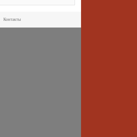
Контакты