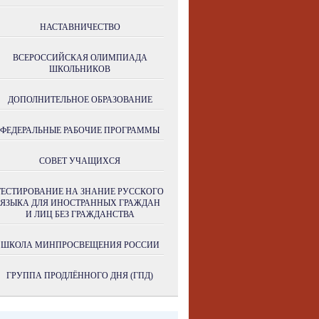
НАСТАВНИЧЕСТВО
ВСЕРОССИЙСКАЯ ОЛИМПИАДА
ШКОЛЬНИКОВ
ДОПОЛНИТЕЛЬНОЕ ОБРАЗОВАНИЕ
ФЕДЕРАЛЬНЫЕ РАБОЧИЕ ПРОГРАММЫ
СОВЕТ УЧАЩИХСЯ
ТЕСТИРОВАНИЕ НА ЗНАНИЕ РУССКОГО
ЯЗЫКА ДЛЯ ИНОСТРАННЫХ ГРАЖДАН
И ЛИЦ БЕЗ ГРАЖДАНСТВА
ШКОЛА МИНПРОСВЕЩЕНИЯ РОССИИ
ГРУППА ПРОДЛЁННОГО ДНЯ (ГПД)