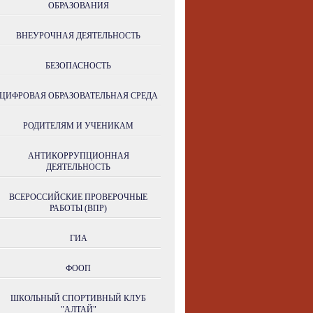
ОБРАЗОВАНИЯ
ВНЕУРОЧНАЯ ДЕЯТЕЛЬНОСТЬ
БЕЗОПАСНОСТЬ
ЦИФРОВАЯ ОБРАЗОВАТЕЛЬНАЯ СРЕДА
РОДИТЕЛЯМ И УЧЕНИКАМ
АНТИКОРРУПЦИОННАЯ
ДЕЯТЕЛЬНОСТЬ
ВСЕРОССИЙСКИЕ ПРОВЕРОЧНЫЕ
РАБОТЫ (ВПР)
ГИА
ФООП
ШКОЛЬНЫЙ СПОРТИВНЫЙ КЛУБ
"АЛТАЙ"