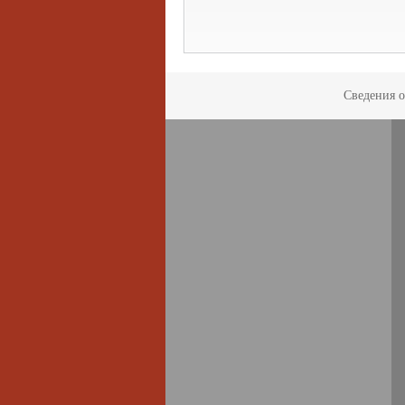
Сведения о