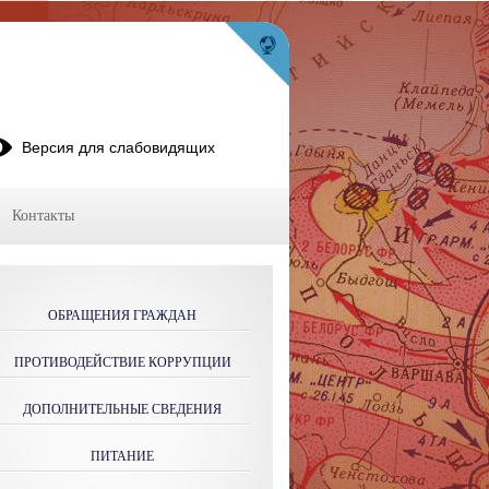
Версия для слабовидящих
Контакты
ОБРАЩЕНИЯ ГРАЖДАН
ПРОТИВОДЕЙСТВИЕ КОРРУПЦИИ
ДОПОЛНИТЕЛЬНЫЕ СВЕДЕНИЯ
ПИТАНИЕ