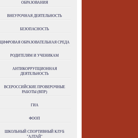
ОБРАЗОВАНИЯ
ВНЕУРОЧНАЯ ДЕЯТЕЛЬНОСТЬ
БЕЗОПАСНОСТЬ
ЦИФРОВАЯ ОБРАЗОВАТЕЛЬНАЯ СРЕДА
РОДИТЕЛЯМ И УЧЕНИКАМ
АНТИКОРРУПЦИОННАЯ
ДЕЯТЕЛЬНОСТЬ
ВСЕРОССИЙСКИЕ ПРОВЕРОЧНЫЕ
РАБОТЫ (ВПР)
ГИА
ФООП
ШКОЛЬНЫЙ СПОРТИВНЫЙ КЛУБ
"АЛТАЙ"