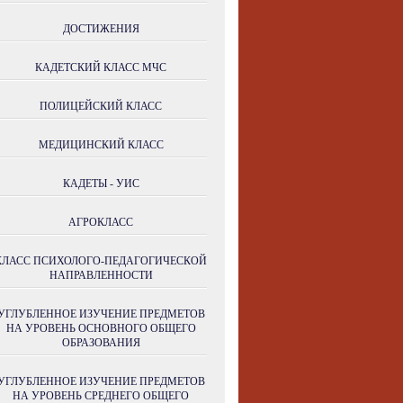
ДОСТИЖЕНИЯ
КАДЕТСКИЙ КЛАСС МЧС
ПОЛИЦЕЙСКИЙ КЛАСС
МЕДИЦИНСКИЙ КЛАСС
КАДЕТЫ - УИС
АГРОКЛАСС
КЛАСС ПСИХОЛОГО-ПЕДАГОГИЧЕСКОЙ
НАПРАВЛЕННОСТИ
УГЛУБЛЕННОЕ ИЗУЧЕНИЕ ПРЕДМЕТОВ
НА УРОВЕНЬ ОСНОВНОГО ОБЩЕГО
ОБРАЗОВАНИЯ
УГЛУБЛЕННОЕ ИЗУЧЕНИЕ ПРЕДМЕТОВ
НА УРОВЕНЬ СРЕДНЕГО ОБЩЕГО