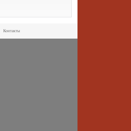
Контакты