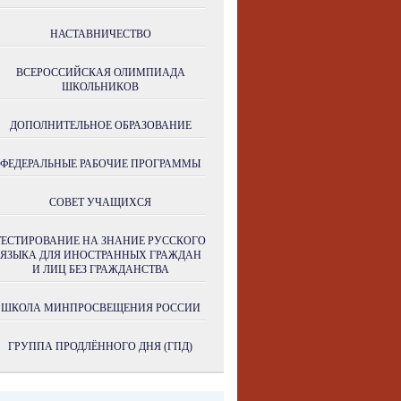
НАСТАВНИЧЕСТВО
ВСЕРОССИЙСКАЯ ОЛИМПИАДА
ШКОЛЬНИКОВ
ДОПОЛНИТЕЛЬНОЕ ОБРАЗОВАНИЕ
ФЕДЕРАЛЬНЫЕ РАБОЧИЕ ПРОГРАММЫ
СОВЕТ УЧАЩИХСЯ
ТЕСТИРОВАНИЕ НА ЗНАНИЕ РУССКОГО
ЯЗЫКА ДЛЯ ИНОСТРАННЫХ ГРАЖДАН
И ЛИЦ БЕЗ ГРАЖДАНСТВА
ШКОЛА МИНПРОСВЕЩЕНИЯ РОССИИ
ГРУППА ПРОДЛЁННОГО ДНЯ (ГПД)