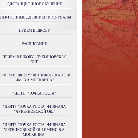
ДИСТАНЦИОННОЕ ОБУЧЕНИЕ
ЭЛЕКТРОННЫЕ ДНЕВНИКИ И ЖУРНАЛЫ
ПРИЕМ В ШКОЛУ
РАСПИСАНИЕ
ПРИЁМ В ШКОЛУ "ЛУКЬЯНОВСКАЯ
ОШ"
ПРИЁМ В ШКОЛУ "ЛЕТНИКОВСКАЯ ОШ
ИМ. В.А.МОСКВИНА"
"ЦЕНТР "ТОЧКА РОСТА"
"ЦЕНТР "ТОЧКА РОСТА" ФИЛИАЛА
"ЛУКЬЯНОВСКОЙ ОШ"
"ЦЕНТР "ТОЧКА РОСТА" ФИЛИАЛА
"ЛЕТНИКОВСКОЙ ОШ ИМЕНИ В.А.
МОСКВИНА"