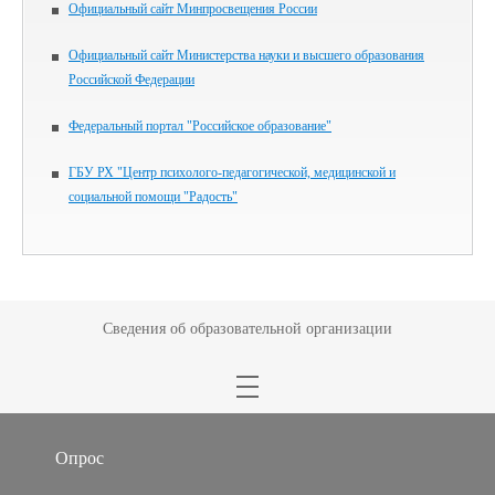
Официальный сайт Минпросвещения России
Официальный сайт Министерства науки и высшего образования
Российской Федерации
Федеральный портал "Российское образование"
ГБУ РХ "Центр психолого-педагогической, медицинской и
социальной помощи "Радость"
Сведения об образовательной организации
Опрос