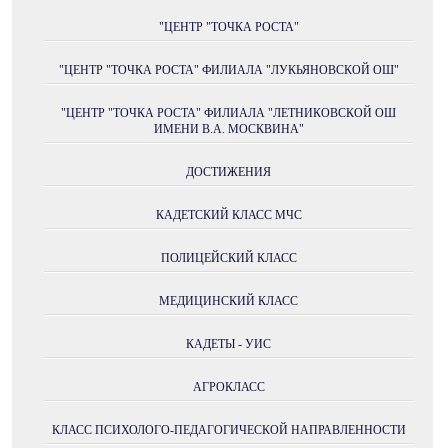
"ЦЕНТР "ТОЧКА РОСТА"
"ЦЕНТР "ТОЧКА РОСТА" ФИЛИАЛА "ЛУКЬЯНОВСКОЙ ОШ"
"ЦЕНТР "ТОЧКА РОСТА" ФИЛИАЛА "ЛЕТНИКОВСКОЙ ОШ
ИМЕНИ В.А. МОСКВИНА"
ДОСТИЖЕНИЯ
КАДЕТСКИЙ КЛАСС МЧС
ПОЛИЦЕЙСКИЙ КЛАСС
МЕДИЦИНСКИЙ КЛАСС
КАДЕТЫ - УИС
АГРОКЛАСС
КЛАСС ПСИХОЛОГО-ПЕДАГОГИЧЕСКОЙ НАПРАВЛЕННОСТИ