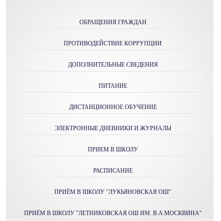
ОБРАЩЕНИЯ ГРАЖДАН
ПРОТИВОДЕЙСТВИЕ КОРРУПЦИИ
ДОПОЛНИТЕЛЬНЫЕ СВЕДЕНИЯ
ПИТАНИЕ
ДИСТАНЦИОННОЕ ОБУЧЕНИЕ
ЭЛЕКТРОННЫЕ ДНЕВНИКИ И ЖУРНАЛЫ
ПРИЕМ В ШКОЛУ
РАСПИСАНИЕ
ПРИЁМ В ШКОЛУ "ЛУКЬЯНОВСКАЯ ОШ"
ПРИЁМ В ШКОЛУ "ЛЕТНИКОВСКАЯ ОШ ИМ. В.А.МОСКВИНА"