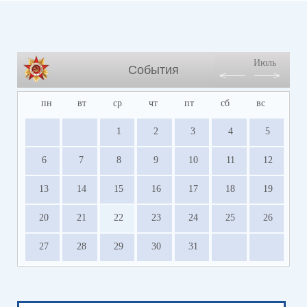
Июль
События
пн
вт
ср
чт
пт
сб
вс
1
2
3
4
5
6
7
8
9
10
11
12
13
14
15
16
17
18
19
20
21
22
23
24
25
26
27
28
29
30
31