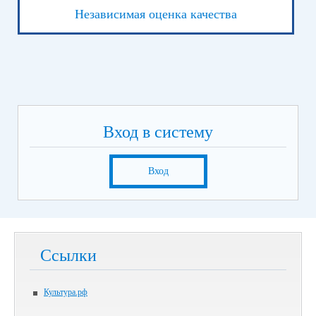
Независимая оценка качества
Вход в систему
Вход
Ссылки
Культура.рф