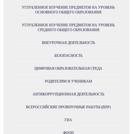
УГЛУБЛЕННОЕ ИЗУЧЕНИЕ ПРЕДМЕТОВ НА УРОВЕНЬ
ОСНОВНОГО ОБЩЕГО ОБРАЗОВАНИЯ
УГЛУБЛЕННОЕ ИЗУЧЕНИЕ ПРЕДМЕТОВ НА УРОВЕНЬ
СРЕДНЕГО ОБЩЕГО ОБРАЗОВАНИЯ
ВНЕУРОЧНАЯ ДЕЯТЕЛЬНОСТЬ
БЕЗОПАСНОСТЬ
ЦИФРОВАЯ ОБРАЗОВАТЕЛЬНАЯ СРЕДА
РОДИТЕЛЯМ И УЧЕНИКАМ
АНТИКОРРУПЦИОННАЯ ДЕЯТЕЛЬНОСТЬ
ВСЕРОССИЙСКИЕ ПРОВЕРОЧНЫЕ РАБОТЫ (ВПР)
ГИА
ФООП