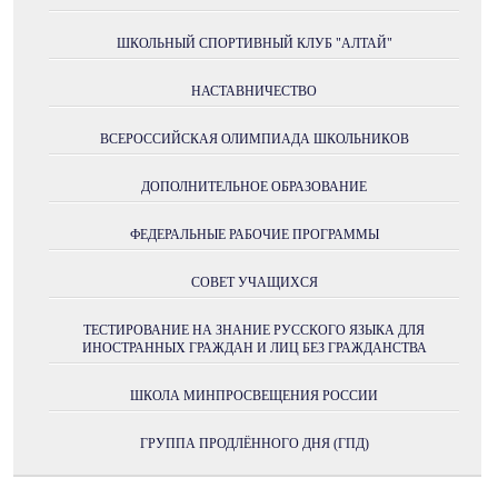
ШКОЛЬНЫЙ СПОРТИВНЫЙ КЛУБ "АЛТАЙ"
НАСТАВНИЧЕСТВО
ВСЕРОССИЙСКАЯ ОЛИМПИАДА ШКОЛЬНИКОВ
ДОПОЛНИТЕЛЬНОЕ ОБРАЗОВАНИЕ
ФЕДЕРАЛЬНЫЕ РАБОЧИЕ ПРОГРАММЫ
СОВЕТ УЧАЩИХСЯ
ТЕСТИРОВАНИЕ НА ЗНАНИЕ РУССКОГО ЯЗЫКА ДЛЯ
ИНОСТРАННЫХ ГРАЖДАН И ЛИЦ БЕЗ ГРАЖДАНСТВА
ШКОЛА МИНПРОСВЕЩЕНИЯ РОССИИ
ГРУППА ПРОДЛЁННОГО ДНЯ (ГПД)