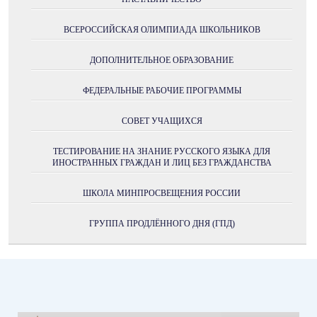
ВСЕРОССИЙСКАЯ ОЛИМПИАДА ШКОЛЬНИКОВ
ДОПОЛНИТЕЛЬНОЕ ОБРАЗОВАНИЕ
ФЕДЕРАЛЬНЫЕ РАБОЧИЕ ПРОГРАММЫ
СОВЕТ УЧАЩИХСЯ
ТЕСТИРОВАНИЕ НА ЗНАНИЕ РУССКОГО ЯЗЫКА ДЛЯ
ИНОСТРАННЫХ ГРАЖДАН И ЛИЦ БЕЗ ГРАЖДАНСТВА
ШКОЛА МИНПРОСВЕЩЕНИЯ РОССИИ
ГРУППА ПРОДЛЁННОГО ДНЯ (ГПД)