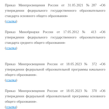
Приказ Минпросвещения России от 31.05.2021 №287 «Об
утверждении федерального государственного образовательного
стандарта основного общего образования»
(
ссылка
)
Приказ Минобрнауки России от 17.05.2012 № 413 «Об
утверждении федерального государственного образовательного
стандарта среднего общего образования»
(
ссылка
)
Приказ Минпросвещения России от 18.05.2023 № 372 «Об
утверждении федеральной образовательной программы начального
общего образования».
(
ссылка
)
Приказ Минпросвещения России от 18.05.2023 № 370 «Об
утверждении федеральной образовательной программы основного
общего образования».
(
ссылка
)