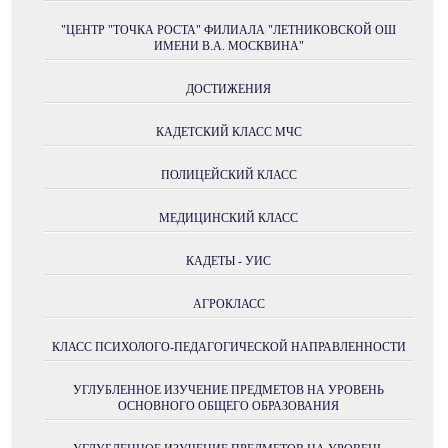
"ЦЕНТР "ТОЧКА РОСТА" ФИЛИАЛА "ЛЕТНИКОВСКОЙ ОШ
ИМЕНИ В.А. МОСКВИНА"
ДОСТИЖЕНИЯ
КАДЕТСКИЙ КЛАСС МЧС
ПОЛИЦЕЙСКИЙ КЛАСС
МЕДИЦИНСКИЙ КЛАСС
КАДЕТЫ - УИС
АГРОКЛАСС
КЛАСС ПСИХОЛОГО-ПЕДАГОГИЧЕСКОЙ НАПРАВЛЕННОСТИ
УГЛУБЛЕННОЕ ИЗУЧЕНИЕ ПРЕДМЕТОВ НА УРОВЕНЬ
ОСНОВНОГО ОБЩЕГО ОБРАЗОВАНИЯ