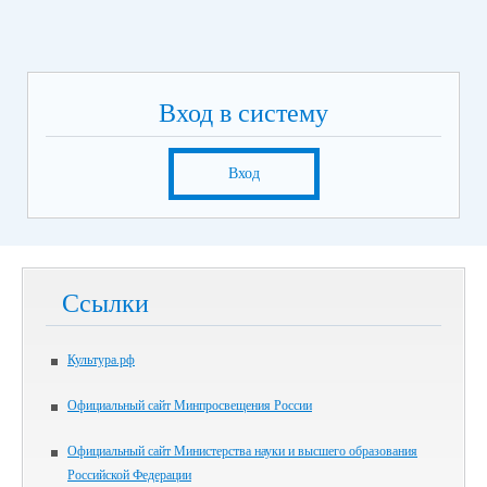
Вход в систему
Вход
Ссылки
Культура.рф
Официальный сайт Минпросвещения России
Официальный сайт Министерства науки и высшего образования
Российской Федерации