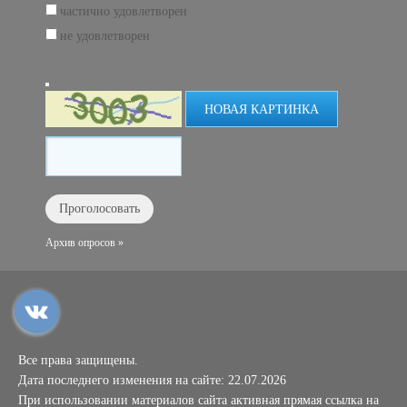
частично удовлетворен
не удовлетворен
НОВАЯ КАРТИНКА
Архив опросов »
Все права защищены.
Дата последнего изменения на сайте: 22.07.2026
При использовании материалов сайта активная прямая ссылка на