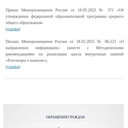
Приказ Минпросвещения России от 18.05.2023 № 371 «Об
утверждении федеральной образовательной программы среднего
общего образования».
(
ссылка
)
Письмо Минпросвещения России от 18.02.2025 № 06-221 «О
направлении информации» (вместе с Методическими
рекомендациями по реализации цикла внеурочных занятий
«Разговоры о важном»).
(
ссылка
)
ОБРАЩЕНИЯ ГРАЖДАН