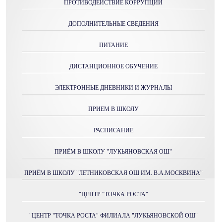
ПРОТИВОДЕЙСТВИЕ КОРРУПЦИИ
ДОПОЛНИТЕЛЬНЫЕ СВЕДЕНИЯ
ПИТАНИЕ
ДИСТАНЦИОННОЕ ОБУЧЕНИЕ
ЭЛЕКТРОННЫЕ ДНЕВНИКИ И ЖУРНАЛЫ
ПРИЕМ В ШКОЛУ
РАСПИСАНИЕ
ПРИЁМ В ШКОЛУ "ЛУКЬЯНОВСКАЯ ОШ"
ПРИЁМ В ШКОЛУ "ЛЕТНИКОВСКАЯ ОШ ИМ. В.А.МОСКВИНА"
"ЦЕНТР "ТОЧКА РОСТА"
"ЦЕНТР "ТОЧКА РОСТА" ФИЛИАЛА "ЛУКЬЯНОВСКОЙ ОШ"