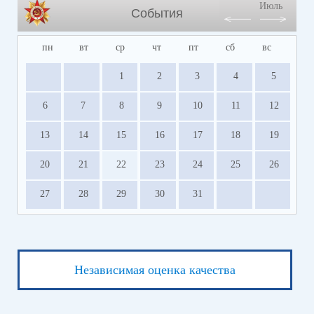
Июль
События
пн
вт
ср
чт
пт
сб
вс
1
2
3
4
5
6
7
8
9
10
11
12
13
14
15
16
17
18
19
20
21
22
23
24
25
26
27
28
29
30
31
Независимая оценка качества