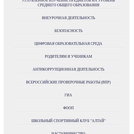
УГЛУБЛЕННОЕ ИЗУЧЕНИЕ ПРЕДМЕТОВ НА УРОВЕНЬ
СРЕДНЕГО ОБЩЕГО ОБРАЗОВАНИЯ
ВНЕУРОЧНАЯ ДЕЯТЕЛЬНОСТЬ
БЕЗОПАСНОСТЬ
ЦИФРОВАЯ ОБРАЗОВАТЕЛЬНАЯ СРЕДА
РОДИТЕЛЯМ И УЧЕНИКАМ
АНТИКОРРУПЦИОННАЯ ДЕЯТЕЛЬНОСТЬ
ВСЕРОССИЙСКИЕ ПРОВЕРОЧНЫЕ РАБОТЫ (ВПР)
ГИА
ФООП
ШКОЛЬНЫЙ СПОРТИВНЫЙ КЛУБ "АЛТАЙ"
НАСТАВНИЧЕСТВО