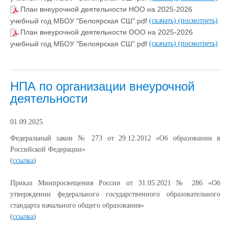
План внеурочной деятельности НОО на 2025-2026
учебный год МБОУ "Белоярская СШ".pdf
(скачать)
(посмотреть)
План внеурочной деятельности ООО на 2025-2026
учебный год МБОУ "Белоярская СШ".pdf
(скачать)
(посмотреть)
НПА по организации внеурочной
деятельности
01.09.2025
Федеральный закон № 273 от 29.12.2012 «Об образовании в
Российской Федерации»
(
ссылка
)
Приказ Минпросвещения России от 31.05.2021 № 286 «Об
утверждении федерального государственного образовательного
стандарта начального общего образования»
(
ссылка
)