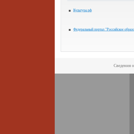
Культура.рф
Федеральный портал "Российское образ
Сведения о