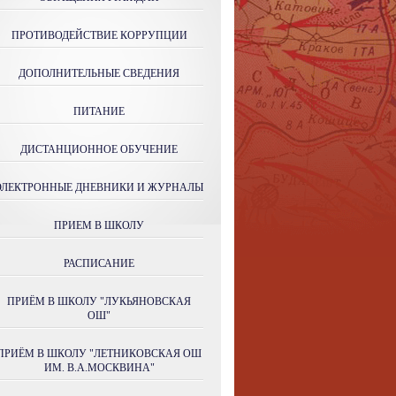
ПРОТИВОДЕЙСТВИЕ КОРРУПЦИИ
ДОПОЛНИТЕЛЬНЫЕ СВЕДЕНИЯ
ПИТАНИЕ
ДИСТАНЦИОННОЕ ОБУЧЕНИЕ
ЭЛЕКТРОННЫЕ ДНЕВНИКИ И ЖУРНАЛЫ
ПРИЕМ В ШКОЛУ
РАСПИСАНИЕ
ПРИЁМ В ШКОЛУ "ЛУКЬЯНОВСКАЯ
ОШ"
ПРИЁМ В ШКОЛУ "ЛЕТНИКОВСКАЯ ОШ
ИМ. В.А.МОСКВИНА"