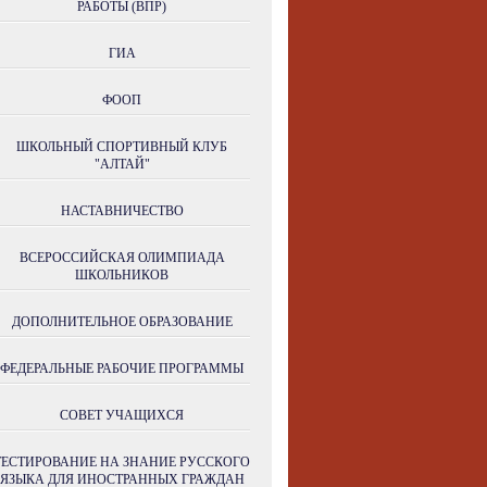
РАБОТЫ (ВПР)
ГИА
ФООП
ШКОЛЬНЫЙ СПОРТИВНЫЙ КЛУБ
"АЛТАЙ"
НАСТАВНИЧЕСТВО
ВСЕРОССИЙСКАЯ ОЛИМПИАДА
ШКОЛЬНИКОВ
ДОПОЛНИТЕЛЬНОЕ ОБРАЗОВАНИЕ
ФЕДЕРАЛЬНЫЕ РАБОЧИЕ ПРОГРАММЫ
СОВЕТ УЧАЩИХСЯ
ТЕСТИРОВАНИЕ НА ЗНАНИЕ РУССКОГО
ЯЗЫКА ДЛЯ ИНОСТРАННЫХ ГРАЖДАН