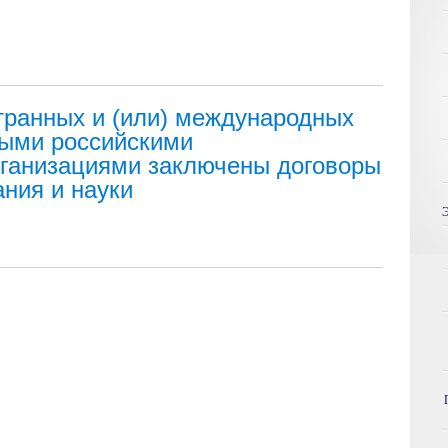
ранных и (или) международных
рыми российскими
ганизациями заключены договоры
ния и науки