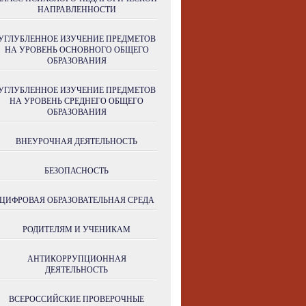
НАПРАВЛЕННОСТИ
УГЛУБЛЕННОЕ ИЗУЧЕНИЕ ПРЕДМЕТОВ
НА УРОВЕНЬ ОСНОВНОГО ОБЩЕГО
ОБРАЗОВАНИЯ
УГЛУБЛЕННОЕ ИЗУЧЕНИЕ ПРЕДМЕТОВ
НА УРОВЕНЬ СРЕДНЕГО ОБЩЕГО
ОБРАЗОВАНИЯ
ВНЕУРОЧНАЯ ДЕЯТЕЛЬНОСТЬ
БЕЗОПАСНОСТЬ
ЦИФРОВАЯ ОБРАЗОВАТЕЛЬНАЯ СРЕДА
РОДИТЕЛЯМ И УЧЕНИКАМ
АНТИКОРРУПЦИОННАЯ
ДЕЯТЕЛЬНОСТЬ
ВСЕРОССИЙСКИЕ ПРОВЕРОЧНЫЕ