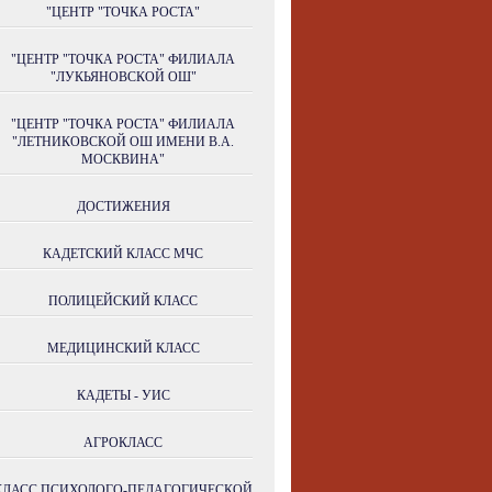
"ЦЕНТР "ТОЧКА РОСТА"
"ЦЕНТР "ТОЧКА РОСТА" ФИЛИАЛА
"ЛУКЬЯНОВСКОЙ ОШ"
"ЦЕНТР "ТОЧКА РОСТА" ФИЛИАЛА
"ЛЕТНИКОВСКОЙ ОШ ИМЕНИ В.А.
МОСКВИНА"
ДОСТИЖЕНИЯ
КАДЕТСКИЙ КЛАСС МЧС
ПОЛИЦЕЙСКИЙ КЛАСС
МЕДИЦИНСКИЙ КЛАСС
КАДЕТЫ - УИС
АГРОКЛАСС
КЛАСС ПСИХОЛОГО-ПЕДАГОГИЧЕСКОЙ